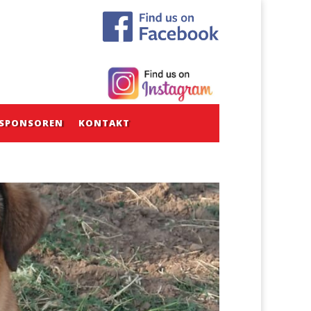
SPONSOREN
KONTAKT