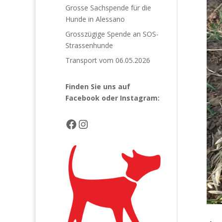
Grosse Sachspende für die
Hunde in Alessano
Grosszügige Spende an SOS-
Strassenhunde
Transport vom 06.05.2026
Finden Sie uns auf
Facebook
oder Instagram:
Facebook
Instagram