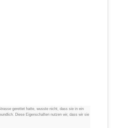
trasse gerettet hatte, wusste nicht, dass sie in ein
reundlich. Diese Eigenschaften nutzen wir, dass wir sie