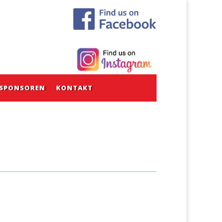
SPONSOREN
KONTAKT