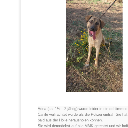
Arina (ca. 1½ – 2 jährig) wurde leider in ein schlimmes
Canile verfrachtet wurde als die Polizei eintraf.
Sie hat
bald aus der Hölle herausholen können.
Sie wird demnächst auf alle MMK getestet und wir hoff