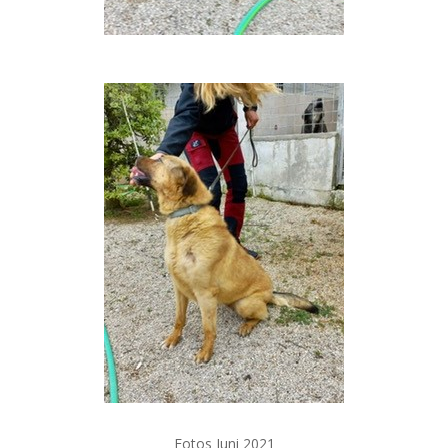
Fotos Juni 2021