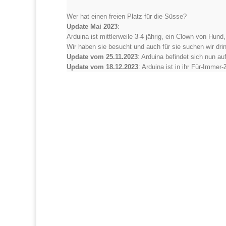
Wer hat einen freien Platz für die Süsse?
Update Mai 2023
:
Arduina ist mittlerweile 3-4 jährig,
ein Clown von Hund,
Wir haben sie besucht und auch für sie suchen wir drin
Update vom 25.11.2023
: Arduina befindet sich nun au
Update vom 18.12.2023
: Arduina ist in ihr Für-Imme