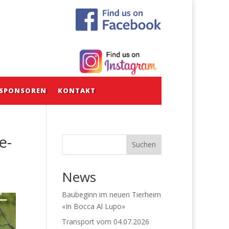
SPONSOREN
KONTAKT
e-
Suchen
News
Baubeginn im neuen Tierheim
«In Bocca Al Lupo»
Transport vom 04.07.2026