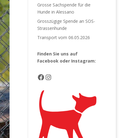
Grosse Sachspende für die
Hunde in Alessano
Grosszügige Spende an SOS-
Strassenhunde
Transport vom 06.05.2026
Finden Sie uns auf
Facebook
oder Instagram:
Facebook
Instagram