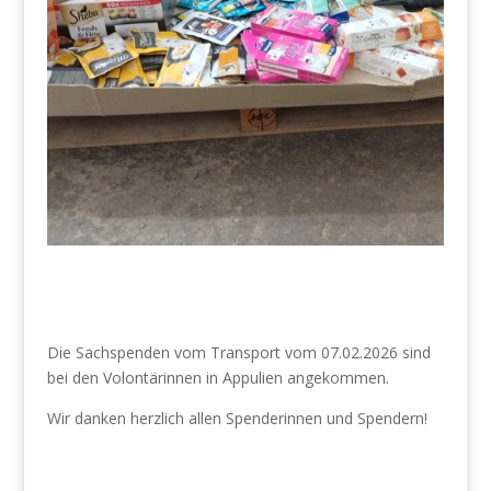
Die Sachspenden vom Transport vom 07.02.2026 sind
bei den Volontärinnen in Appulien angekommen.
Wir danken herzlich allen Spenderinnen und Spendern!