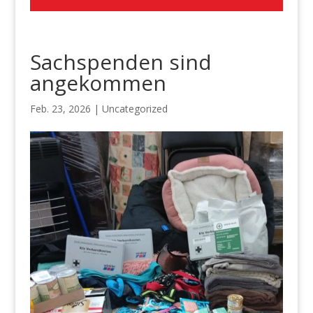
Sachspenden sind
angekommen
Feb. 23, 2026
|
Uncategorized