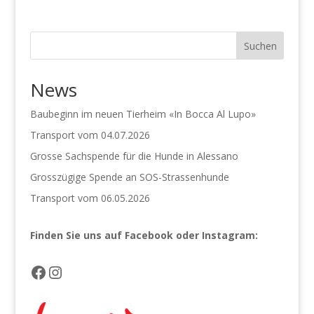
Suchen
News
Baubeginn im neuen Tierheim «In Bocca Al Lupo»
Transport vom 04.07.2026
Grosse Sachspende für die Hunde in Alessano
Grosszügige Spende an SOS-Strassenhunde
Transport vom 06.05.2026
Finden Sie uns auf Facebook
oder Instagram:
Facebook
Instagram