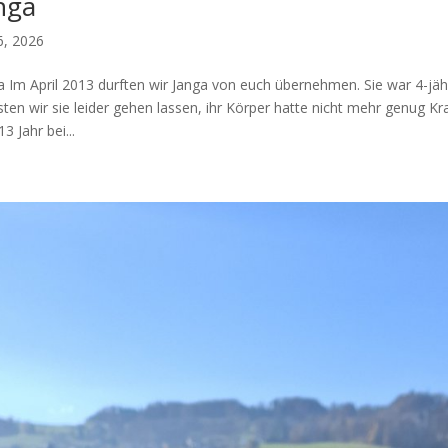
nga
 6, 2026
a Im April 2013 durften wir Janga von euch übernehmen. Sie war 4-jähr
ten wir sie leider gehen lassen, ihr Körper hatte nicht mehr genug Kraft
13 Jahr bei...