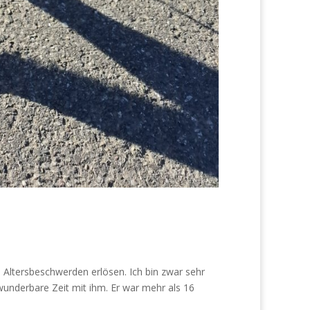
 Altersbeschwerden erlösen. Ich bin zwar sehr
 wunderbare Zeit mit ihm. Er war mehr als 16