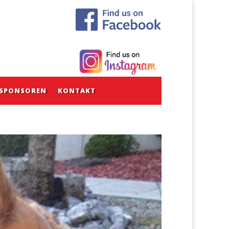
SPONSOREN
KONTAKT