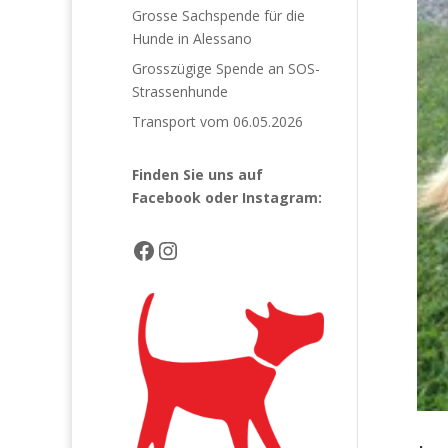
Grosse Sachspende für die
Hunde in Alessano
Grosszügige Spende an SOS-
Strassenhunde
Transport vom 06.05.2026
Finden Sie uns auf
Facebook
oder Instagram:
Facebook
Instagram