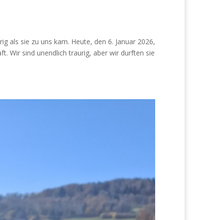
ig als sie zu uns kam. Heute, den 6. Januar 2026,
. Wir sind unendlich traurig, aber wir durften sie