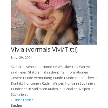
Vivia (vormals Vivi/Titti)
Nov. 29, 2024
SOS Strassenhunde Home NEWS Über Uns Wer wir
sind Team Statuten Jahresberichte Informationen
Unsere Hunde Vermittlung Hunde Hunde in der Schweiz
Kontakt Hündinnen Rüden Welpen Hunde in Süditalien
Hündinnen in Süditalien Rüden in Süditalien Welpen in
Süditalien...
« Older Entries
Suchen