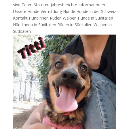
sind Team Statuten Jahresberichte Informationen
Unsere Hunde Vermittlung Hunde Hunde in der Schweiz
Kontakt Hündinnen Rüden Welpen Hunde in Süditalien
Hündinnen in Süditalien Rüden in Süditalien Welpen in
Süditalien...