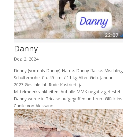
Danny
Dez. 2, 2024
Denny (vormals Danny) Name: Danny Rasse: Mischling
Schulterhöhe: Ca. 45 cm / 11 kg Alter: Geb. Januar
2023 Geschlecht: Rüde Kastriert: ja
Mittelmeerkrankheiten: Auf alle MMK negativ getestet.
Danny wurde in Tricase aufgegriffen und zum Glück ins
Canile von Alessano...