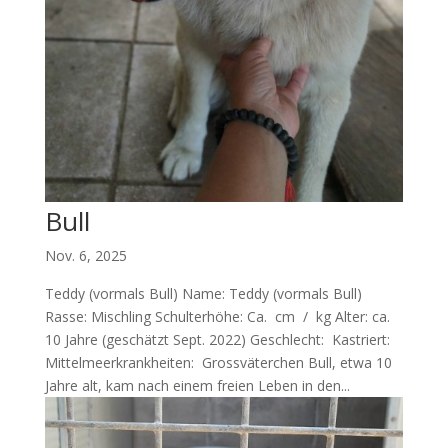
Bull
Nov. 6, 2025
Teddy (vormals Bull) Name: Teddy (vormals Bull)
Rasse: Mischling Schulterhöhe: Ca. cm / kg Alter: ca.
10 Jahre (geschätzt Sept. 2022) Geschlecht: Kastriert:
Mittelmeerkrankheiten: Grossväterchen Bull, etwa 10
Jahre alt, kam nach einem freien Leben in den...