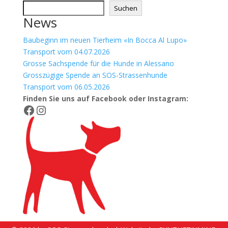
Suchen
News
Baubeginn im neuen Tierheim «In Bocca Al Lupo»
Transport vom 04.07.2026
Grosse Sachspende für die Hunde in Alessano
Grosszügige Spende an SOS-Strassenhunde
Transport vom 06.05.2026
Finden Sie uns auf Facebook
oder Instagram:
Facebook
Instagram