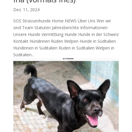
Dez. 11, 2024
SOS Strassenhunde Home NEWS Über Uns Wer wir
sind Team Statuten Jahresberichte Informationen
Unsere Hunde Vermittlung Hunde Hunde in der Schweiz
Kontakt Hündinnen Rüden Welpen Hunde in Süditalien
Hündinnen in Süditalien Rüden in Süditalien Welpen in
Süditalien...