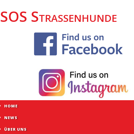
SOS Strassenhunde
HOME
NEWS
ÜBER UNS