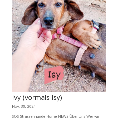
Ivy (vormals Isy)
Nov. 30, 2024
SOS Strassenhunde Home NEWS Über Uns Wer wir