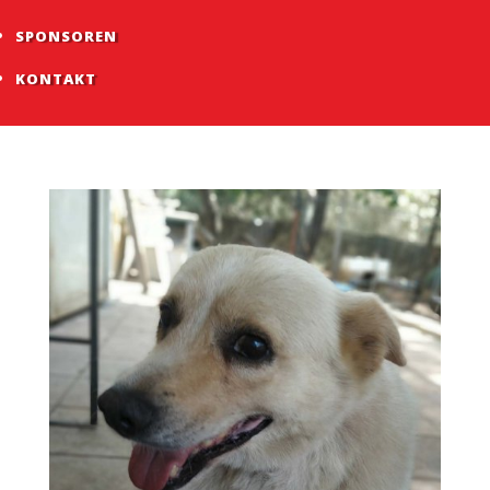
SPONSOREN
KONTAKT