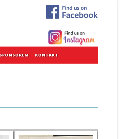
SPONSOREN
KONTAKT