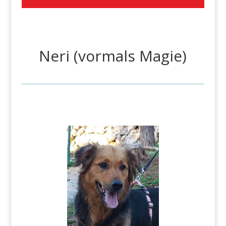
Neri (vormals Magie)