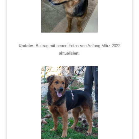
Update:
: Beitrag mit neuen Fotos von Anfang März 2022
aktualisiert.