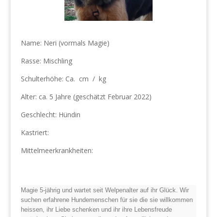
Name: Neri (vormals Magie)
Rasse: Mischling
Schulterhöhe: Ca. cm / kg
Alter: ca. 5 Jahre
(geschätzt Februar 2022)
Geschlecht: Hündin
Kastriert:
Mittelmeerkrankheiten:
Magie 5-jährig und wartet seit Welpenalter auf ihr Glück. Wir
suchen erfahrene Hundemenschen für sie die sie willkommen
heissen, ihr Liebe schenken und ihr ihre Lebensfreude