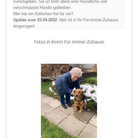
zurückgeben. Sie ist trotz allem eine freundliche und
verschmauste Hündin geblieben.
Wer hat ein Körbchen frei für sie?
Update vom 03.04.2022
: Neri ist in ihr Für-Immer-Zuhause
eingezogen!
Fotos in ihrem Für-Immer-Zuhause