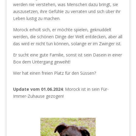
werden nie verstehen, was Menschen dazu bringt, sie
auszusetzen, ihre Gefühle zu verraten und sich über ihr
Leben lustig zu machen.
Morock erholt sich, er möchte spielen, geknuddelt
werden, die schönen Dinge der Welt entdecken, aber all
das wird er nicht tun können, solange er im Zwinger ist.
Er sucht eine gute Familie, sonst ist sein Dasein in einer
Box dem Untergang geweiht!
Wer hat einen freien Platz für den Süssen?
Update vom 01.06.2024
: Morock ist in sein Für-
Immer-Zuhause gezogen!