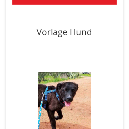
Vorlage Hund