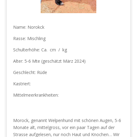
Name: Norokck
Rasse: Mischling
Schulterhöhe: Ca. cm / kg
Alter: 5-6 Mte
(geschätzt März 2024)
Geschlecht: Rüde
Kastriert:
Mittelmeerkrankheiten:
Morock, genannt Welpenhund mit schönen Augen, 5-6
Monate alt, mittelgross, vor ein paar Tagen auf der
Strasse aufgelesen, nur noch Haut und Knochen… Wir