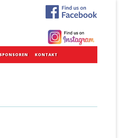
SPONSOREN
KONTAKT