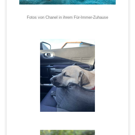
Fotos von Chanel in ihrem Für-Immer-Zuhause