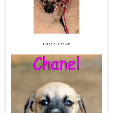
Fotos aus Italien