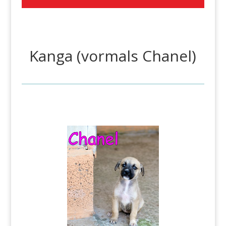
Kanga (vormals Chanel)