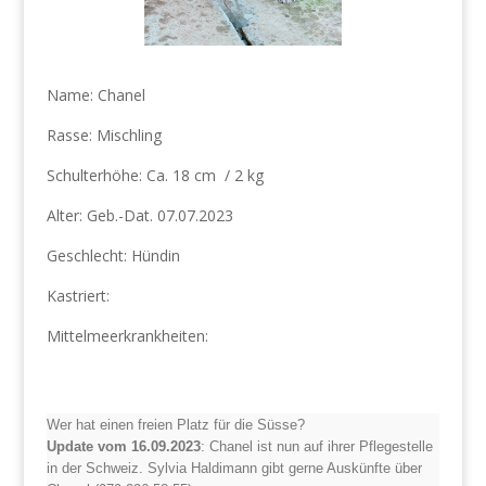
Name: Chanel
Rasse: Mischling
Schulterhöhe: Ca. 18 cm / 2 kg
Alter: Geb.-Dat. 07.07.2023
Geschlecht: Hündin
Kastriert:
Mittelmeerkrankheiten:
Wer hat einen freien Platz für die Süsse?
Update vom 16.09.2023
: Chanel ist nun auf ihrer Pflegestelle
in der Schweiz. Sylvia Haldimann gibt gerne Auskünfte über