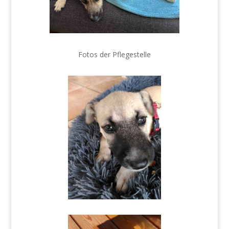
Fotos der Pflegestelle