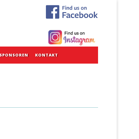
SPONSOREN
KONTAKT