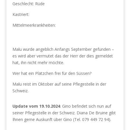
Geschlecht: Rüde
Kastriert:
Mittelmeerkrankheiten:
Malu wurde angeblich Anfangs September gefunden –
es wird aber vermutet das der Herr der dies gemeldet
hat, ihn nicht mehr möchte.
Wer hat ein Plätzchen frei für den Süssen?
Malu reist im Oktober auf seine Pflegestelle in der
Schweiz.
Update vom 19.10.2024
: Gino befindet sich nun auf
seiner Pflegestelle in der Schweiz. Diana De Bruine gibt
Ihnen gerne Auskunft über Gino (Tel. 079 449 72 94).