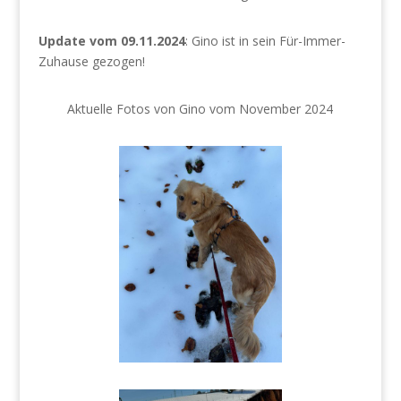
Update vom 09.11.2024
: Gino ist in sein Für-Immer-
Zuhause gezogen!
Aktuelle Fotos von Gino vom November 2024