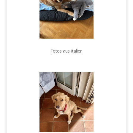
Fotos aus Italien