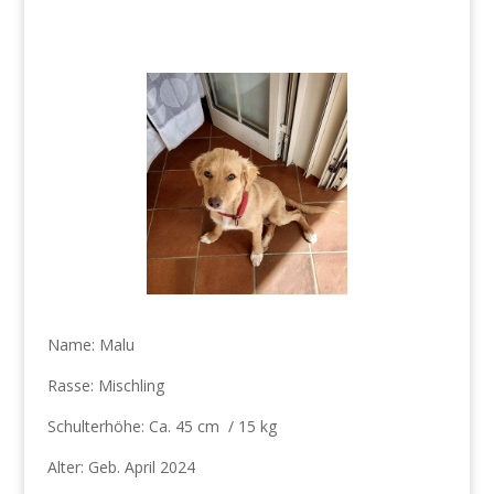
Name: Malu
Rasse: Mischling
Schulterhöhe: Ca. 45 cm / 15 kg
Alter: Geb. April 2024