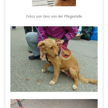
Fotos von Gino von der Pflegestelle