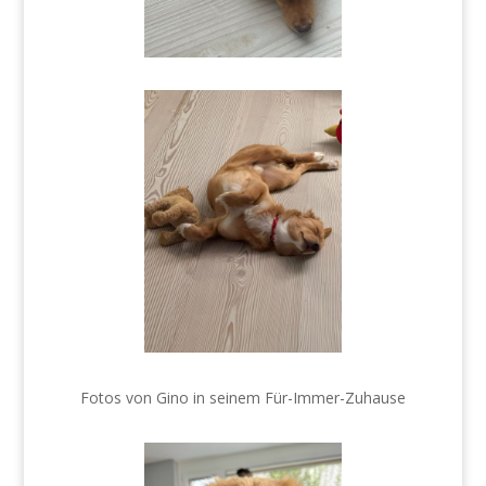
Fotos von Gino in seinem Für-Immer-Zuhause