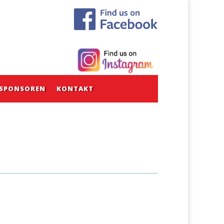
SPONSOREN
KONTAKT