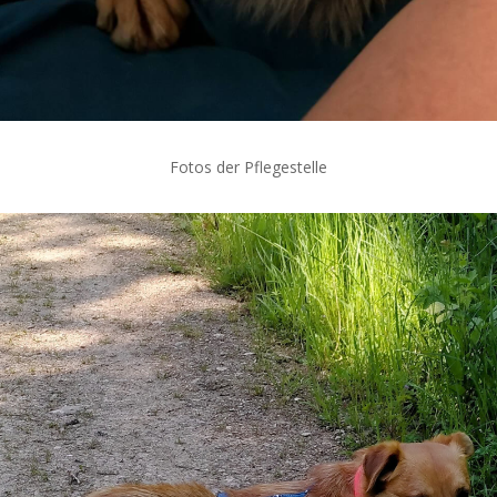
Fotos der Pflegestelle