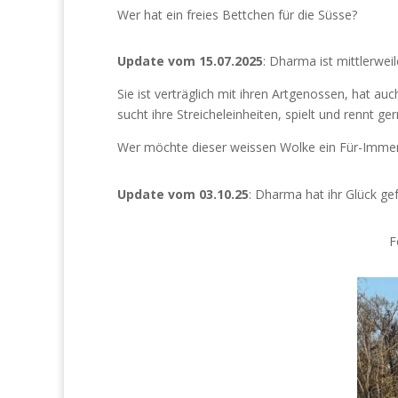
Wer hat ein freies Bettchen für die Süsse?
Update vom 15.07.2025
: Dharma ist mittlerweil
Sie ist verträglich mit ihren Artgenossen, hat au
sucht ihre Streicheleinheiten, spielt und rennt g
Wer möchte dieser weissen Wolke ein Für-Imme
Update vom 03.10.25
: Dharma hat ihr Glück ge
F