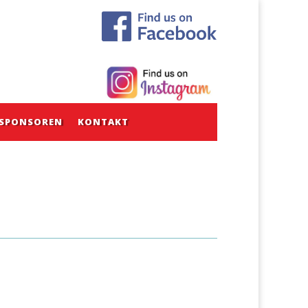
SPONSOREN
KONTAKT