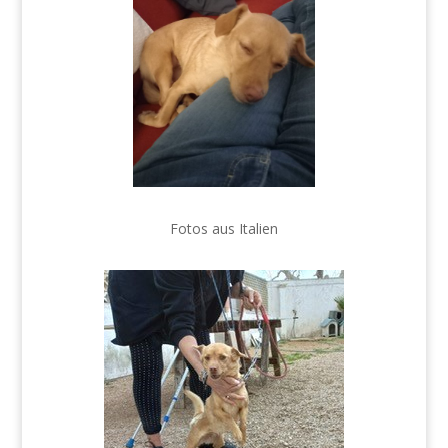
Fotos aus Italien