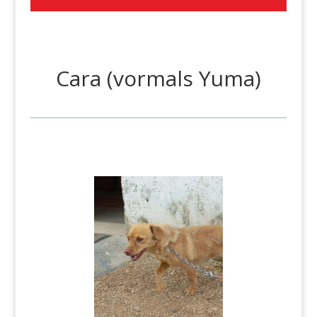
Cara (vormals Yuma)