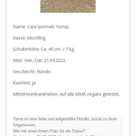
Name: Cara (vormals Yuma)
Rasse: Mischling
Schulterhöhe: Ca. 40 cm / 7 kg
Alter: Geb.-Dat. 21.04.2022
Geschlecht: Hündin
Kastriert: ja
Mittelmeerkrankheiten: Auf alle MMK negativ getestet.
Yuma ist eine liebe und aufgestellte Hündin, sozial zu ihren
Artgenossen.
Wer hat einen freien Platz für die Süsse?