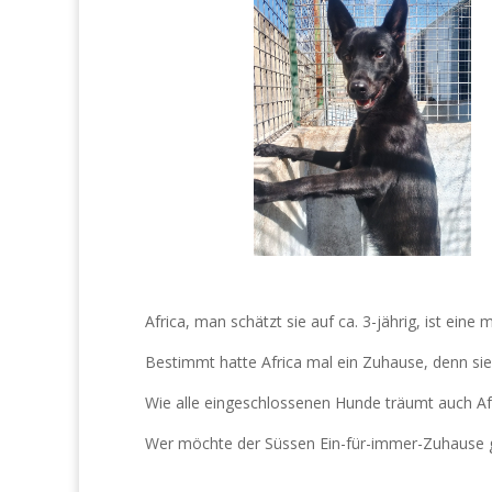
Africa, man schätzt sie auf ca. 3-jährig, ist ein
Bestimmt hatte Africa mal ein Zuhause, denn sie 
Wie alle eingeschlossenen Hunde träumt auch Afr
Wer möchte der Süssen Ein-für-immer-Zuhause 