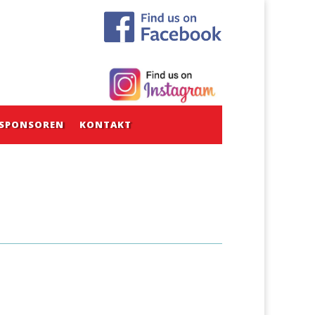
SPONSOREN
KONTAKT