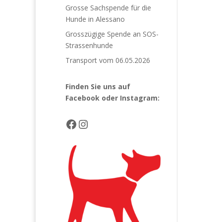
Grosse Sachspende für die
Hunde in Alessano
Grosszügige Spende an SOS-
Strassenhunde
Transport vom 06.05.2026
Finden Sie uns auf
Facebook
oder Instagram:
Facebook
Instagram