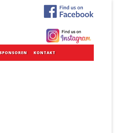
SPONSOREN
KONTAKT